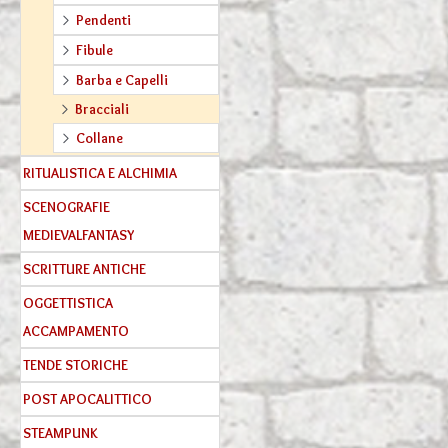
Pendenti
Fibule
Barba e Capelli
Bracciali
Collane
RITUALISTICA E ALCHIMIA
SCENOGRAFIE
MEDIEVALFANTASY
SCRITTURE ANTICHE
OGGETTISTICA
ACCAMPAMENTO
TENDE STORICHE
POST APOCALITTICO
STEAMPUNK