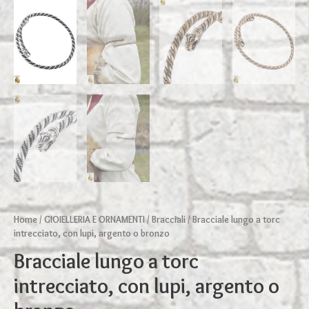
Home
/
GIOIELLERIA E ORNAMENTI
/
Bracciali
/ Bracciale lungo a torc
intrecciato, con lupi, argento o bronzo
Bracciale lungo a torc
intrecciato, con lupi, argento o