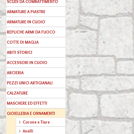
SCUDI DA COMBATTIMENTO
ARMATURE A PIASTRE
ARMATURE IN CUOIO
REPLICHE ARMI DA FUOCO
COTTE DI MAGLIA
ABITI STORICI
ACCESSORI IN CUOIO
ARCIERIA
PEZZI UNICI ARTIGIANALI
CALZATURE
MASCHERE ED EFFETTI
GIOIELLERIA E ORNAMENTI
Corone e Tiare
Anelli