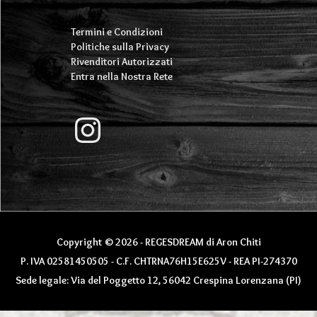
Termini e Condizioni
Politiche sulla Privacy
Rivenditori Autorizzati
Entra nella Nostra Rete
Instagram
Copyright © 2026 - REGESDREAM di Aron Chiti
P. IVA 02581450505 - C.F. CHTRNA76H15E625V - REA PI-274370
Sede legale: Via del Poggetto 12, 56042 Crespina Lorenzana (PI)