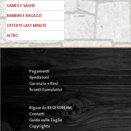
GAMES E SAGHE
BAMBINI E RAGAZZI
OFFERTE LAST MINUTE
ALTRO
Pagamenti
Spedizioni
Garanzia e Resi
Sconti Cumulativi
Riguardo REGESDREAM
Contatti
Guida sulle Taglie
Copyrights