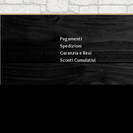
Pagamenti
Spedizioni
Garanzia e Resi
Sconti Cumulativi