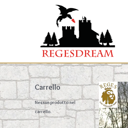
Carrello
Nessun prodotto nel
carrello.