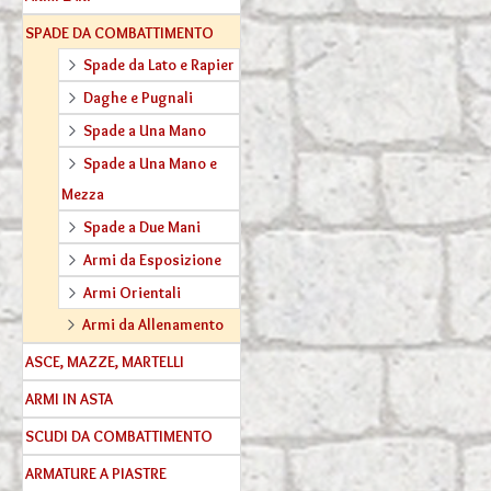
:
SPADE DA COMBATTIMENTO
Spade da Lato e Rapier
Daghe e Pugnali
Spade a Una Mano
Spade a Una Mano e
Mezza
Spade a Due Mani
Armi da Esposizione
Armi Orientali
Armi da Allenamento
ASCE, MAZZE, MARTELLI
ARMI IN ASTA
SCUDI DA COMBATTIMENTO
ARMATURE A PIASTRE