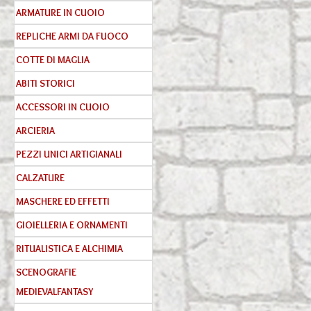
ARMATURE IN CUOIO
REPLICHE ARMI DA FUOCO
COTTE DI MAGLIA
ABITI STORICI
ACCESSORI IN CUOIO
ARCIERIA
PEZZI UNICI ARTIGIANALI
CALZATURE
MASCHERE ED EFFETTI
GIOIELLERIA E ORNAMENTI
RITUALISTICA E ALCHIMIA
SCENOGRAFIE
MEDIEVALFANTASY