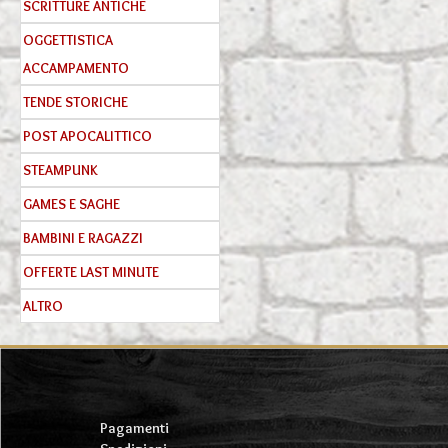
SCRITTURE ANTICHE
OGGETTISTICA
ACCAMPAMENTO
TENDE STORICHE
POST APOCALITTICO
STEAMPUNK
GAMES E SAGHE
BAMBINI E RAGAZZI
OFFERTE LAST MINUTE
ALTRO
Pagamenti